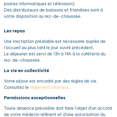
postes informatiques et télévision).
Des distributeurs de boissons et friandises sont à
votre disposition au rez-de-chaussée.
Les repas
Une inscription préalable est nécessaire auprès de
l’accueil au plus tard le jour ouvré précédent.
Le déjeuner est servi de 13h à 14h à la cafétéria du
rez-de-chaussée.
La vie en collectivité
Votre séjour est encadré par des règles de vie.
Consultez le
règlement intérieur
.
Permissions exceptionnelles
Toute absence prévisible doit faire l’objet d’un accord
de votre médecin référent et d’une autorisation du