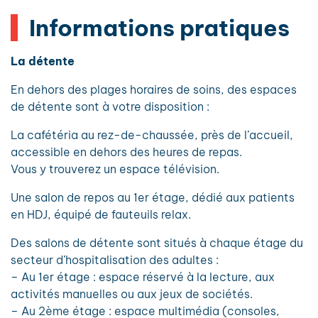
Informations pratiques
La détente
En dehors des plages horaires de soins, des espaces
de détente sont à votre disposition :
La cafétéria au rez-de-chaussée, près de l’accueil,
accessible en dehors des heures de repas.
Vous y trouverez un espace télévision.
Une salon de repos au 1er étage, dédié aux patients
en HDJ, équipé de fauteuils relax.
Des salons de détente sont situés à chaque étage du
secteur d’hospitalisation des adultes :
– Au 1er étage : espace réservé à la lecture, aux
activités manuelles ou aux jeux de sociétés.
– Au 2ème étage : espace multimédia (consoles,