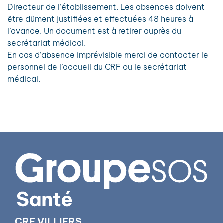
Directeur de l’établissement. Les absences doivent
être dûment justifiées et effectuées 48 heures à
l’avance. Un document est à retirer auprès du
secrétariat médical.
En cas d’absence imprévisible merci de contacter le
personnel de l’accueil du CRF ou le secrétariat
médical.
CRF VILLIERS